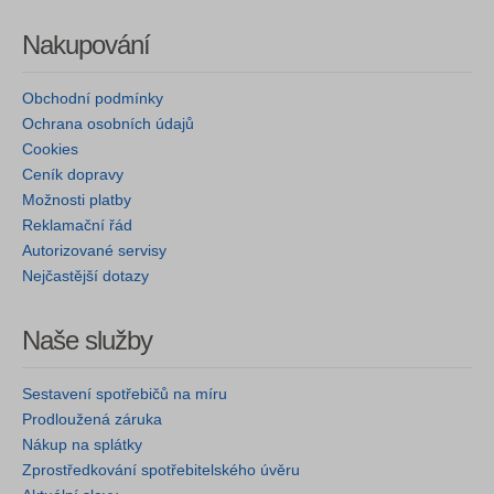
Nakupování
Obchodní podmínky
Ochrana osobních údajů
Cookies
Ceník dopravy
Možnosti platby
Reklamační řád
Autorizované servisy
Nejčastější dotazy
Naše služby
Sestavení spotřebičů na míru
Prodloužená záruka
Nákup na splátky
Zprostředkování spotřebitelského úvěru