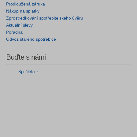
Prodloužená záruka
Nákup na splátky
Zprostředkování spotřebitelského úvěru
Aktuální slevy
Poradna
Odvoz starého spotřebiče
Buďte s námi
Spořílek.cz