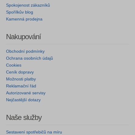
Spokojenost zákazníků
Spořílkův blog
Kamenná prodejna
Nakupování
Obchodní podmínky
Ochrana osobních údajů
Cookies
Ceník dopravy
Možnosti platby
Reklamační řád
Autorizované servisy
Nejčastější dotazy
Naše služby
Sestavení spotřebičů na míru