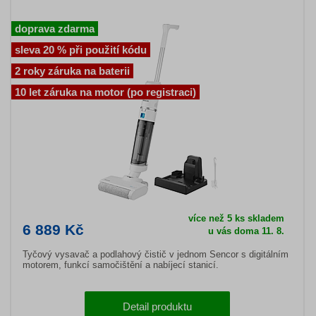
doprava zdarma
sleva 20 % při použití kódu
2 roky záruka na baterii
10 let záruka na motor (po registraci)
více než 5 ks skladem
6 889 Kč
u vás doma 11. 8.
Tyčový vysavač a podlahový čistič v jednom Sencor s digitálním
motorem, funkcí samočištění a nabíjecí stanicí.
Detail produktu