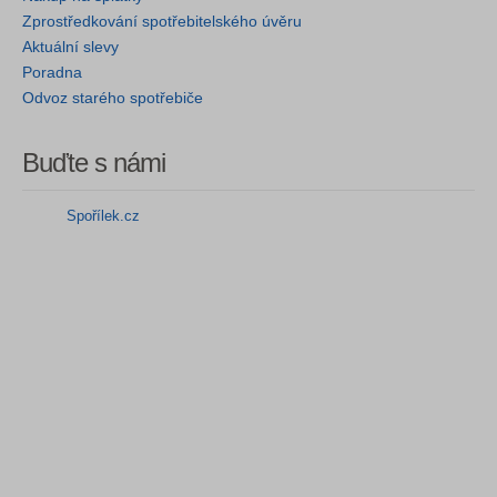
Zprostředkování spotřebitelského úvěru
Aktuální slevy
Poradna
Odvoz starého spotřebiče
Buďte s námi
Spořílek.cz