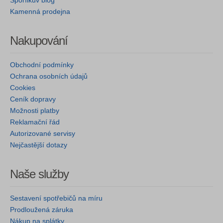
Spořílkův blog
Kamenná prodejna
Nakupování
Obchodní podmínky
Ochrana osobních údajů
Cookies
Ceník dopravy
Možnosti platby
Reklamační řád
Autorizované servisy
Nejčastější dotazy
Naše služby
Sestavení spotřebičů na míru
Prodloužená záruka
Nákup na splátky