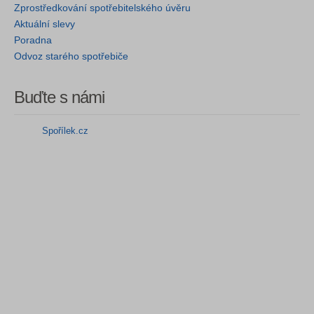
Zprostředkování spotřebitelského úvěru
Aktuální slevy
Poradna
Odvoz starého spotřebiče
Buďte s námi
Spořílek.cz