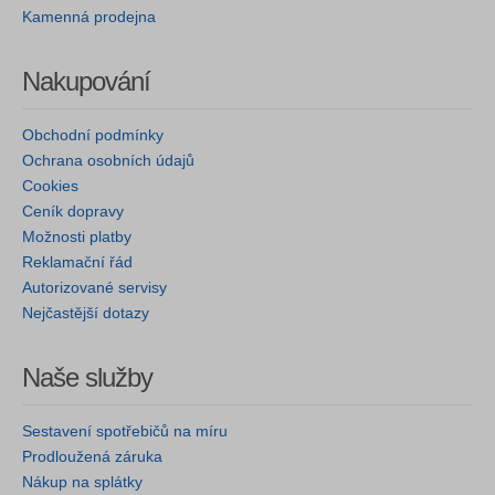
Kamenná prodejna
Nakupování
Obchodní podmínky
Ochrana osobních údajů
Cookies
Ceník dopravy
Možnosti platby
Reklamační řád
Autorizované servisy
Nejčastější dotazy
Naše služby
Sestavení spotřebičů na míru
Prodloužená záruka
Nákup na splátky