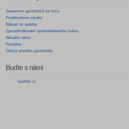
Sestavení spotřebičů na míru
Prodloužená záruka
Nákup na splátky
Zprostředkování spotřebitelského úvěru
Aktuální slevy
Poradna
Odvoz starého spotřebiče
Buďte s námi
Spořílek.cz