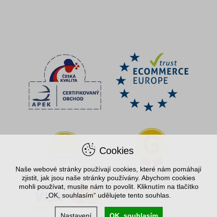
Cookies
Naše webové stránky používají cookies, které nám pomáhají
zjistit, jak jsou naše stránky používány. Abychom cookies
mohli používat, musíte nám to povolit. Kliknutím na tlačítko
„OK, souhlasím“ udělujete tento souhlas.
Nastavení
OK, souhlasím