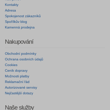
Kontakty
Adresa
Spokojenost zákazníků
Spořílkův blog
Kamenná prodejna
Nakupování
Obchodní podmínky
Ochrana osobních údajů
Cookies
Ceník dopravy
Možnosti platby
Reklamační řád
Autorizované servisy
Nejčastější dotazy
Naše služby