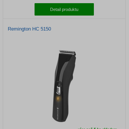
Detail produktu
Remington HC 5150