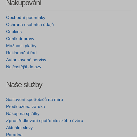
Nakupování
Obchodní podmínky
Ochrana osobních údajů
Cookies
Ceník dopravy
Možnosti platby
Reklamační řád
Autorizované servisy
Nejčastější dotazy
Naše služby
Sestavení spotřebičů na míru
Prodloužená záruka
Nákup na splátky
Zprostředkování spotřebitelského úvěru
Aktuální slevy
Poradna