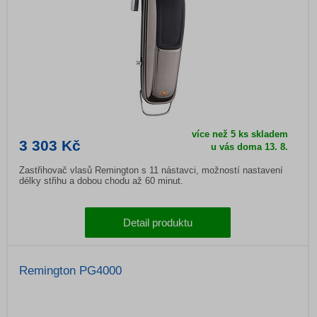
více než 5 ks skladem
3 303 Kč
u vás doma 13. 8.
Zastřihovač vlasů Remington s 11 nástavci, možností nastavení
délky střihu a dobou chodu až 60 minut.
Detail produktu
Remington PG4000