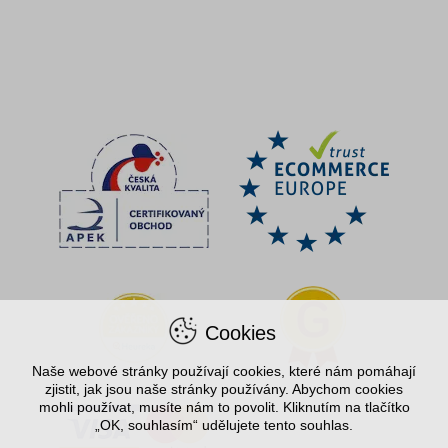
Cookies
Naše webové stránky používají cookies, které nám pomáhají
zjistit, jak jsou naše stránky používány. Abychom cookies
mohli používat, musíte nám to povolit. Kliknutím na tlačítko
„OK, souhlasím“ udělujete tento souhlas.