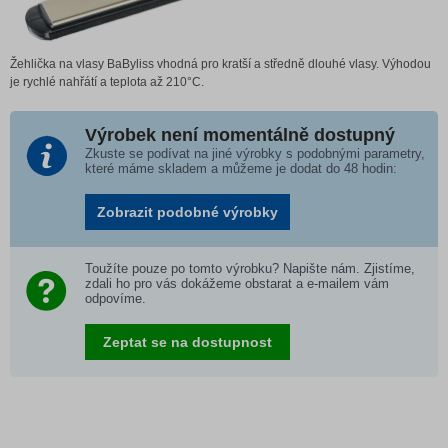
Žehlička na vlasy BaByliss vhodná pro kratší a středně dlouhé vlasy. Výhodou
je rychlé nahřátí a teplota až 210°C.
Výrobek není momentálně dostupný
Zkuste se podívat na jiné výrobky s podobnými parametry,
které máme skladem a můžeme je dodat do 48 hodin:
Zobrazit podobné výrobky
Toužíte pouze po tomto výrobku? Napište nám. Zjistíme,
zdali ho pro vás dokážeme obstarat a e-mailem vám
odpovíme.
Zeptat se na dostupnost