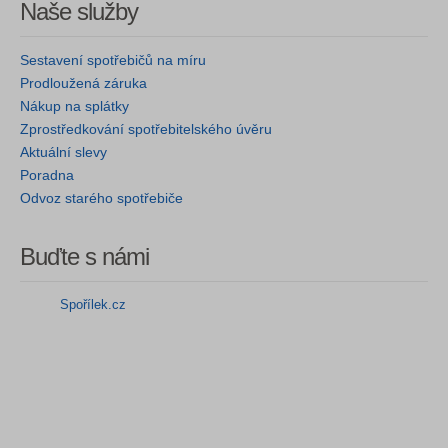
Naše služby
Sestavení spotřebičů na míru
Prodloužená záruka
Nákup na splátky
Zprostředkování spotřebitelského úvěru
Aktuální slevy
Poradna
Odvoz starého spotřebiče
Buďte s námi
Spořílek.cz