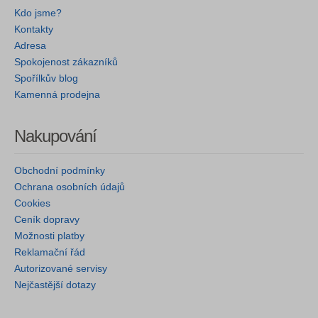
Kdo jsme?
Kontakty
Adresa
Spokojenost zákazníků
Spořílkův blog
Kamenná prodejna
Nakupování
Obchodní podmínky
Ochrana osobních údajů
Cookies
Ceník dopravy
Možnosti platby
Reklamační řád
Autorizované servisy
Nejčastější dotazy