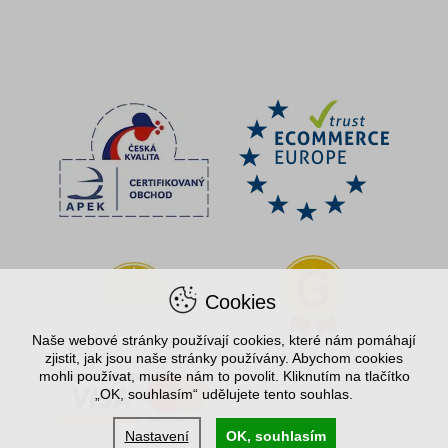
Cookies
Naše webové stránky používají cookies, které nám pomáhají
zjistit, jak jsou naše stránky používány. Abychom cookies
mohli používat, musíte nám to povolit. Kliknutím na tlačítko
„OK, souhlasím“ udělujete tento souhlas.
Nastavení
OK, souhlasím