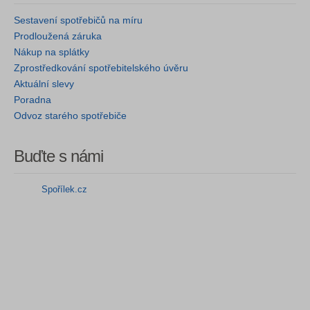
Sestavení spotřebičů na míru
Prodloužená záruka
Nákup na splátky
Zprostředkování spotřebitelského úvěru
Aktuální slevy
Poradna
Odvoz starého spotřebiče
Buďte s námi
Spořílek.cz