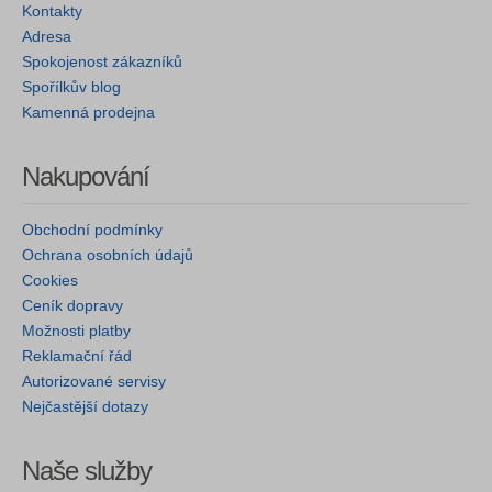
Kontakty
Adresa
Spokojenost zákazníků
Spořílkův blog
Kamenná prodejna
Nakupování
Obchodní podmínky
Ochrana osobních údajů
Cookies
Ceník dopravy
Možnosti platby
Reklamační řád
Autorizované servisy
Nejčastější dotazy
Naše služby