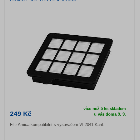
více než 5 ks skladem
249 Kč
u vás doma 9. 9.
Filtr Amica kompatibilní s vysavačem VI 2041 Karif.