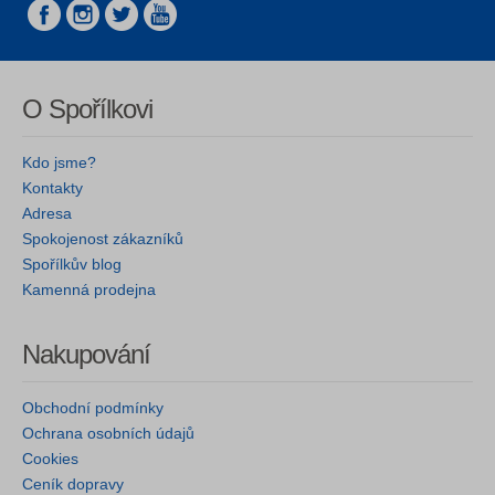
O Spořílkovi
Kdo jsme?
Kontakty
Adresa
Spokojenost zákazníků
Spořílkův blog
Kamenná prodejna
Nakupování
Obchodní podmínky
Ochrana osobních údajů
Cookies
Ceník dopravy