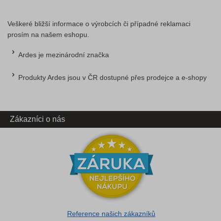
Veškeré bližší informace o výrobcích či případné reklamaci
prosím na našem eshopu.
Ardes je mezinárodní značka
Produkty Ardes jsou v ČR dostupné přes prodejce a e‑shopy
Zákazníci o nás
Reference našich zákazníků