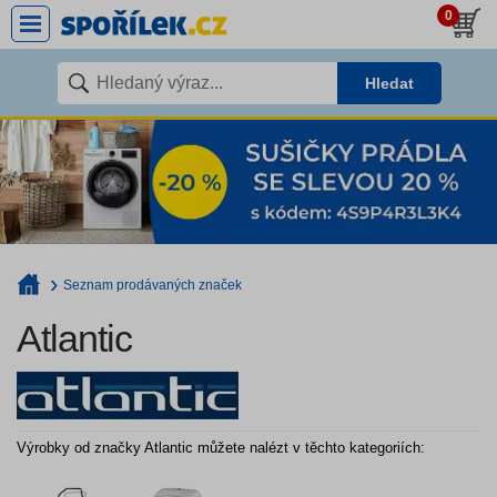
0
Hledat
Seznam prodávaných značek
Atlantic
Výrobky od značky Atlantic můžete nalézt v těchto kategoriích: