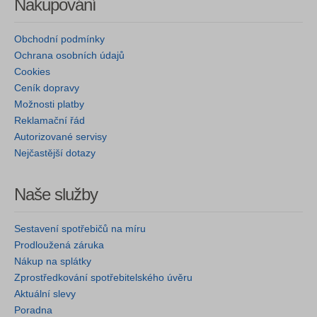
Nakupování
Obchodní podmínky
Ochrana osobních údajů
Cookies
Ceník dopravy
Možnosti platby
Reklamační řád
Autorizované servisy
Nejčastější dotazy
Naše služby
Sestavení spotřebičů na míru
Prodloužená záruka
Nákup na splátky
Zprostředkování spotřebitelského úvěru
Aktuální slevy
Poradna