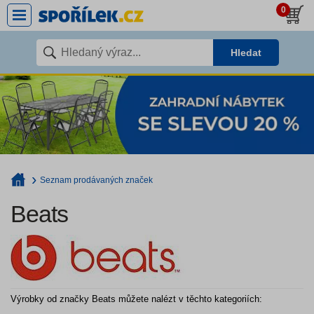
0
Hledat
Seznam prodávaných značek
Beats
Výrobky od značky Beats můžete nalézt v těchto kategoriích: