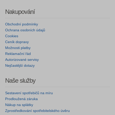
Nakupování
Obchodní podmínky
Ochrana osobních údajů
Cookies
Ceník dopravy
Možnosti platby
Reklamační řád
Autorizované servisy
Nejčastější dotazy
Naše služby
Sestavení spotřebičů na míru
Prodloužená záruka
Nákup na splátky
Zprostředkování spotřebitelského úvěru