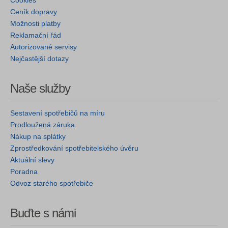
Cookies
Ceník dopravy
Možnosti platby
Reklamační řád
Autorizované servisy
Nejčastější dotazy
Naše služby
Sestavení spotřebičů na míru
Prodloužená záruka
Nákup na splátky
Zprostředkování spotřebitelského úvěru
Aktuální slevy
Poradna
Odvoz starého spotřebiče
Buďte s námi