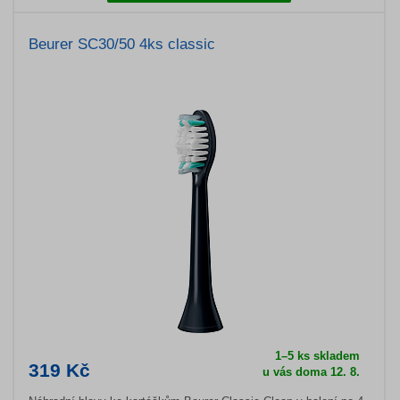
Beurer SC30/50 4ks classic
1–5 ks skladem
319 Kč
u vás doma 12. 8.