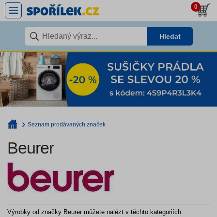
0
Hledat
Seznam prodávaných značek
Beurer
Výrobky od značky Beurer můžete nalézt v těchto kategoriích: