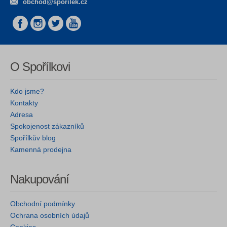
obchod@sporilek.cz
O Spořílkovi
Kdo jsme?
Kontakty
Adresa
Spokojenost zákazníků
Spořílkův blog
Kamenná prodejna
Nakupování
Obchodní podmínky
Ochrana osobních údajů