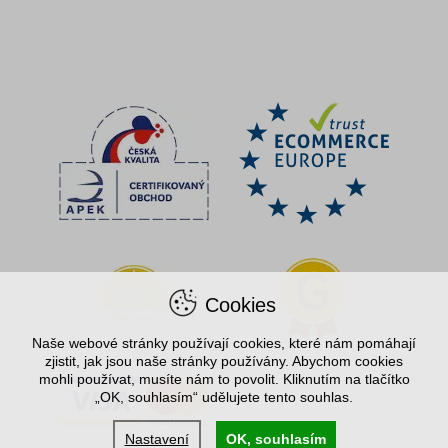
Cookies
Naše webové stránky používají cookies, které nám pomáhají
zjistit, jak jsou naše stránky používány. Abychom cookies
mohli používat, musíte nám to povolit. Kliknutím na tlačítko
„OK, souhlasím“ udělujete tento souhlas.
Nastavení
OK, souhlasím