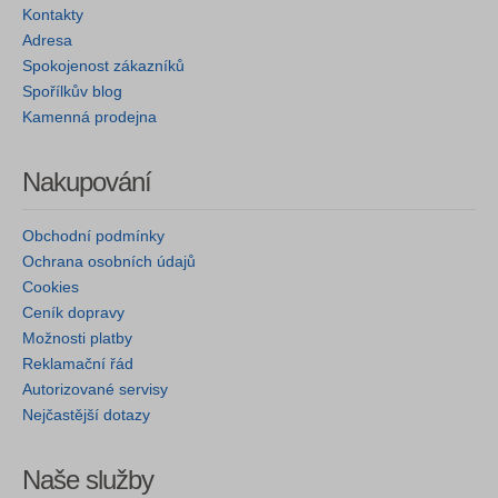
Kontakty
Adresa
Spokojenost zákazníků
Spořílkův blog
Kamenná prodejna
Nakupování
Obchodní podmínky
Ochrana osobních údajů
Cookies
Ceník dopravy
Možnosti platby
Reklamační řád
Autorizované servisy
Nejčastější dotazy
Naše služby