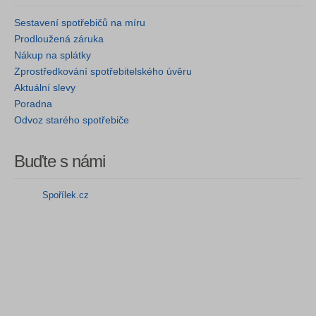
Sestavení spotřebičů na míru
Prodloužená záruka
Nákup na splátky
Zprostředkování spotřebitelského úvěru
Aktuální slevy
Poradna
Odvoz starého spotřebiče
Buďte s námi
Spořílek.cz