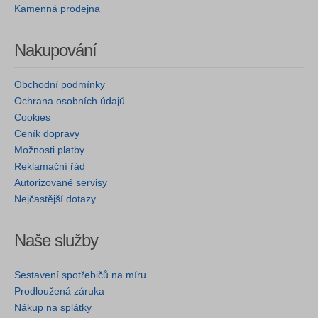
Kamenná prodejna
Nakupování
Obchodní podmínky
Ochrana osobních údajů
Cookies
Ceník dopravy
Možnosti platby
Reklamační řád
Autorizované servisy
Nejčastější dotazy
Naše služby
Sestavení spotřebičů na míru
Prodloužená záruka
Nákup na splátky