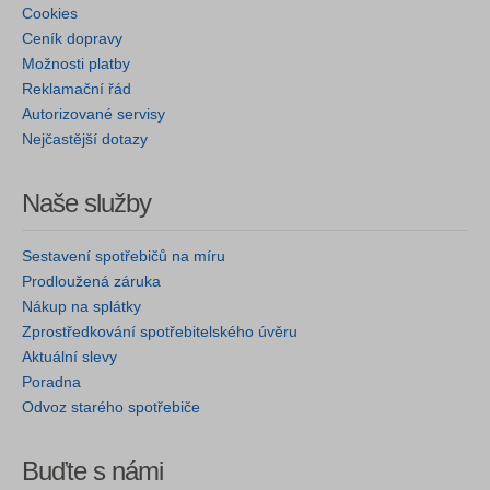
Cookies
Ceník dopravy
Možnosti platby
Reklamační řád
Autorizované servisy
Nejčastější dotazy
Naše služby
Sestavení spotřebičů na míru
Prodloužená záruka
Nákup na splátky
Zprostředkování spotřebitelského úvěru
Aktuální slevy
Poradna
Odvoz starého spotřebiče
Buďte s námi