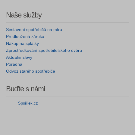
Naše služby
Sestavení spotřebičů na míru
Prodloužená záruka
Nákup na splátky
Zprostředkování spotřebitelského úvěru
Aktuální slevy
Poradna
Odvoz starého spotřebiče
Buďte s námi
Spořílek.cz