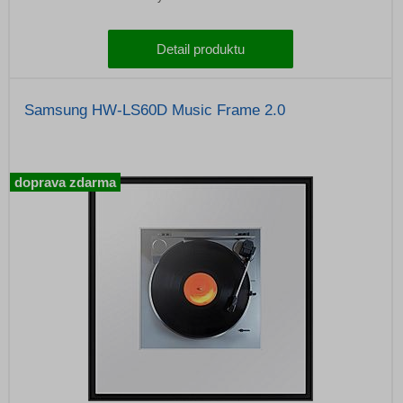
Detail produktu
Samsung HW-LS60D Music Frame 2.0
doprava zdarma