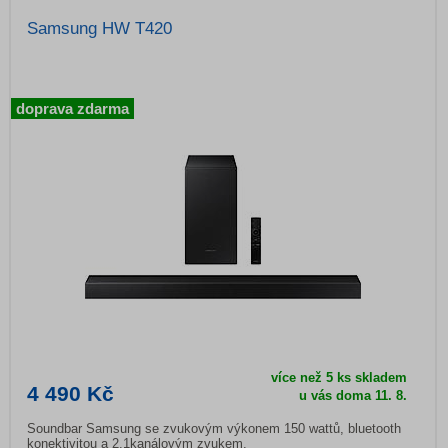
Samsung HW T420
doprava zdarma
více než 5 ks skladem
4 490 Kč
u vás doma 11. 8.
Soundbar Samsung se zvukovým výkonem 150 wattů, bluetooth
konektivitou a 2.1kanálovým zvukem.