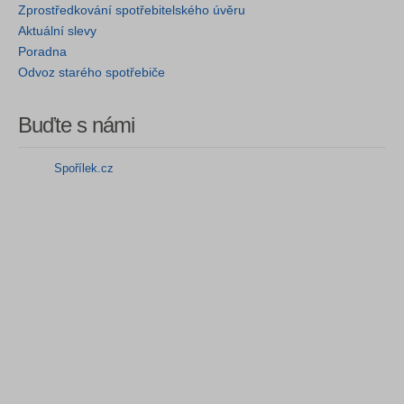
Zprostředkování spotřebitelského úvěru
Aktuální slevy
Poradna
Odvoz starého spotřebiče
Buďte s námi
Spořílek.cz