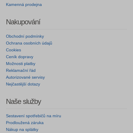
Kamenná prodejna
Nakupování
Obchodní podmínky
Ochrana osobních údajů
Cookies
Ceník dopravy
Možnosti platby
Reklamační řád
Autorizované servisy
Nejčastější dotazy
Naše služby
Sestavení spotřebičů na míru
Prodloužená záruka
Nákup na splátky