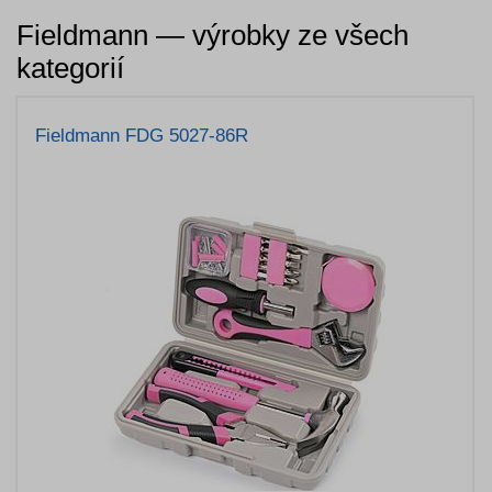
Fieldmann — výrobky ze všech
kategorií
Fieldmann FDG 5027-86R