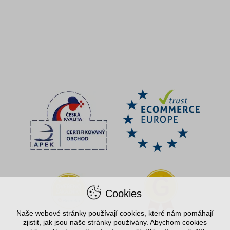
Cookies
Naše webové stránky používají cookies, které nám pomáhají
zjistit, jak jsou naše stránky používány. Abychom cookies