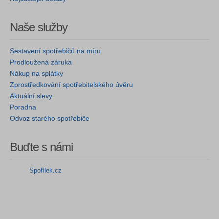
Naše služby
Sestavení spotřebičů na míru
Prodloužená záruka
Nákup na splátky
Zprostředkování spotřebitelského úvěru
Aktuální slevy
Poradna
Odvoz starého spotřebiče
Buďte s námi
Spořílek.cz