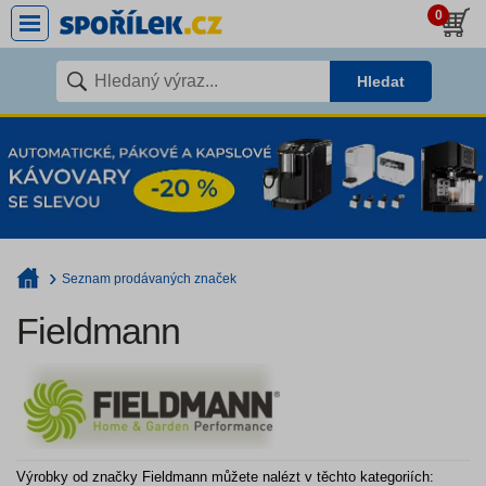
0
Hledat
Seznam prodávaných značek
Fieldmann
Výrobky od značky Fieldmann můžete nalézt v těchto kategoriích: