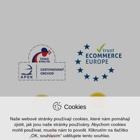
Cookies
Naše webové stránky používají cookies, které nám pomáhají
zjistit, jak jsou naše stránky používány. Abychom cookies
mohli používat, musíte nám to povolit. Kliknutím na tlačítko
„OK, souhlasím“ udělujete tento souhlas.