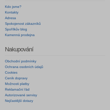
Kdo jsme?
Kontakty
Adresa
Spokojenost zákazníků
Spořílkův blog
Kamenná prodejna
Nakupování
Obchodní podmínky
Ochrana osobních údajů
Cookies
Ceník dopravy
Možnosti platby
Reklamační řád
Autorizované servisy
Nejčastější dotazy