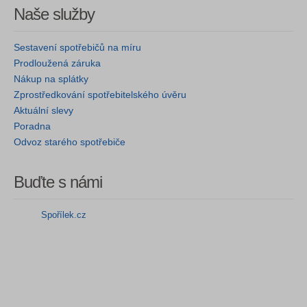
Naše služby
Sestavení spotřebičů na míru
Prodloužená záruka
Nákup na splátky
Zprostředkování spotřebitelského úvěru
Aktuální slevy
Poradna
Odvoz starého spotřebiče
Buďte s námi
Spořílek.cz