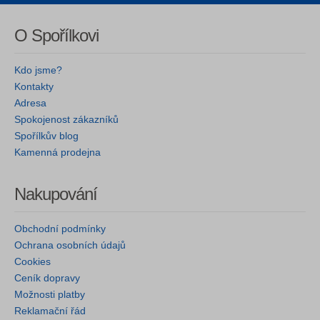
O Spořílkovi
Kdo jsme?
Kontakty
Adresa
Spokojenost zákazníků
Spořílkův blog
Kamenná prodejna
Nakupování
Obchodní podmínky
Ochrana osobních údajů
Cookies
Ceník dopravy
Možnosti platby
Reklamační řád