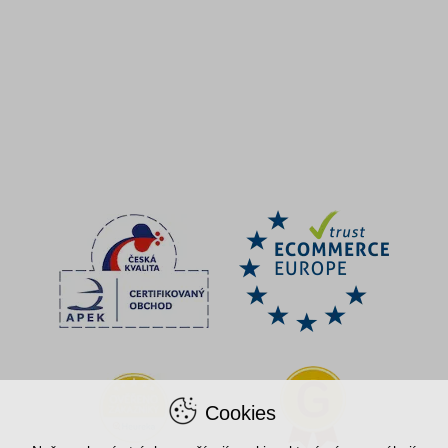
Cookies