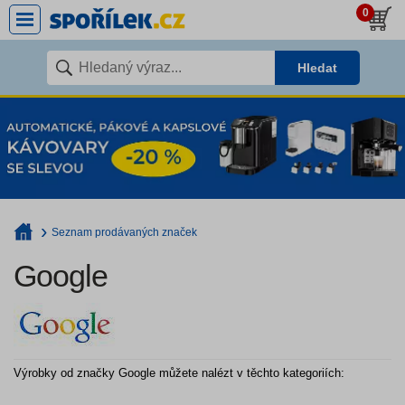
0
Hledat
Seznam prodávaných značek
Google
Výrobky od značky Google můžete nalézt v těchto kategoriích: