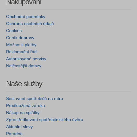
Nakupování
Obchodní podmínky
Ochrana osobních údajů
Cookies
Ceník dopravy
Možnosti platby
Reklamační řád
Autorizované servisy
Nejčastější dotazy
Naše služby
Sestavení spotřebičů na míru
Prodloužená záruka
Nákup na splátky
Zprostředkování spotřebitelského úvěru
Aktuální slevy
Poradna