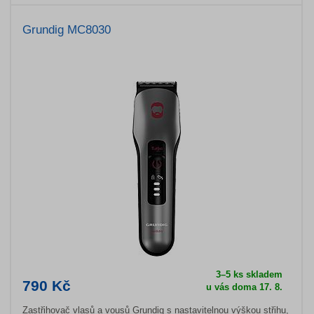
Grundig MC8030
3–5 ks skladem
790 Kč
u vás doma 17. 8.
Zastřihovač vlasů a vousů Grundig s nastavitelnou výškou střihu,