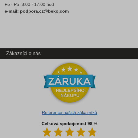
Po - Pá 8:00 - 17:00 hod
e-mail: podpora.cz@beko.com
Zákazníci o nás
Reference našich zákazníků
Celková spokojenost 98 %