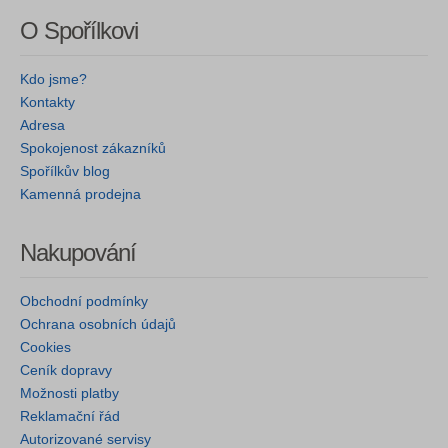
O Spořílkovi
Kdo jsme?
Kontakty
Adresa
Spokojenost zákazníků
Spořílkův blog
Kamenná prodejna
Nakupování
Obchodní podmínky
Ochrana osobních údajů
Cookies
Ceník dopravy
Možnosti platby
Reklamační řád
Autorizované servisy