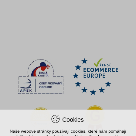
Cookies
Naše webové stránky používají cookies, které nám pomáhají