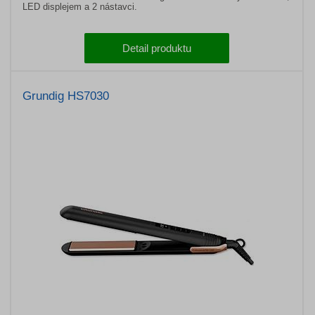
LED displejem a 2 nástavci.
Detail produktu
Grundig HS7030