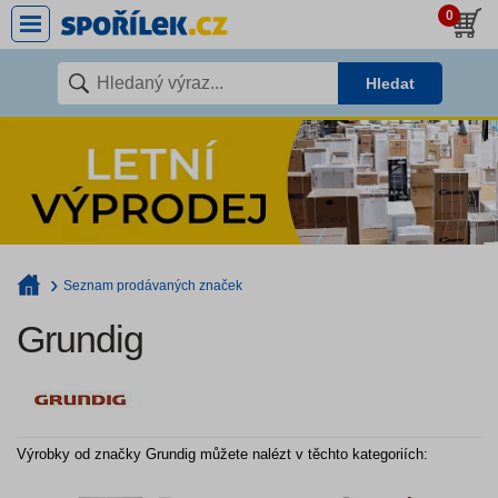
0
Hledat
Seznam prodávaných značek
Grundig
Výrobky od značky Grundig můžete nalézt v těchto kategoriích: