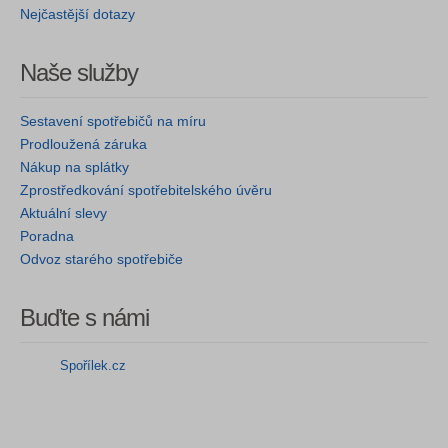
Nejčastější dotazy
Naše služby
Sestavení spotřebičů na míru
Prodloužená záruka
Nákup na splátky
Zprostředkování spotřebitelského úvěru
Aktuální slevy
Poradna
Odvoz starého spotřebiče
Buďte s námi
Spořílek.cz