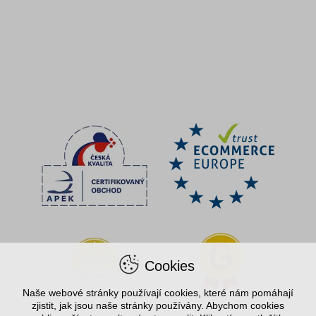
Cookies
Naše webové stránky používají cookies, které nám pomáhají
zjistit, jak jsou naše stránky používány. Abychom cookies