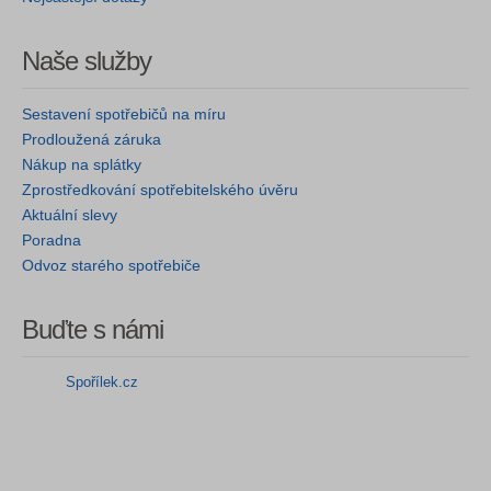
Naše služby
Sestavení spotřebičů na míru
Prodloužená záruka
Nákup na splátky
Zprostředkování spotřebitelského úvěru
Aktuální slevy
Poradna
Odvoz starého spotřebiče
Buďte s námi
Spořílek.cz