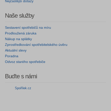
Nejčastější dotazy
Naše služby
Sestavení spotřebičů na míru
Prodloužená záruka
Nákup na splátky
Zprostředkování spotřebitelského úvěru
Aktuální slevy
Poradna
Odvoz starého spotřebiče
Buďte s námi
Spořílek.cz