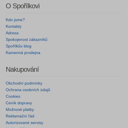
O Spořílkovi
Kdo jsme?
Kontakty
Adresa
Spokojenost zákazníků
Spořílkův blog
Kamenná prodejna
Nakupování
Obchodní podmínky
Ochrana osobních údajů
Cookies
Ceník dopravy
Možnosti platby
Reklamační řád
Autorizované servisy