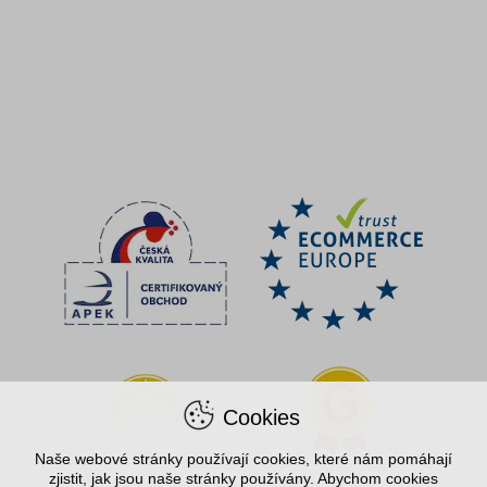
Cookies
Naše webové stránky používají cookies, které nám pomáhají
zjistit, jak jsou naše stránky používány. Abychom cookies