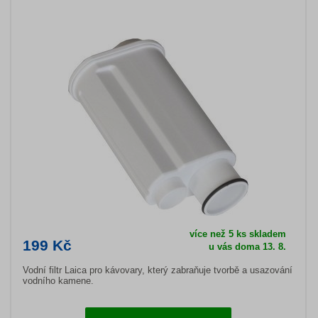
více než 5 ks skladem
199 Kč
u vás doma 13. 8.
Vodní filtr Laica pro kávovary, který zabraňuje tvorbě a usazování
vodního kamene.