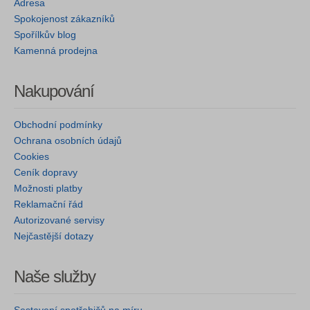
Adresa
Spokojenost zákazníků
Spořílkův blog
Kamenná prodejna
Nakupování
Obchodní podmínky
Ochrana osobních údajů
Cookies
Ceník dopravy
Možnosti platby
Reklamační řád
Autorizované servisy
Nejčastější dotazy
Naše služby