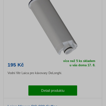
více než 5 ks skladem
195 Kč
u vás doma 17. 8.
Vodní filtr Laica pro kávovary DeLonghi.
Detail produktu