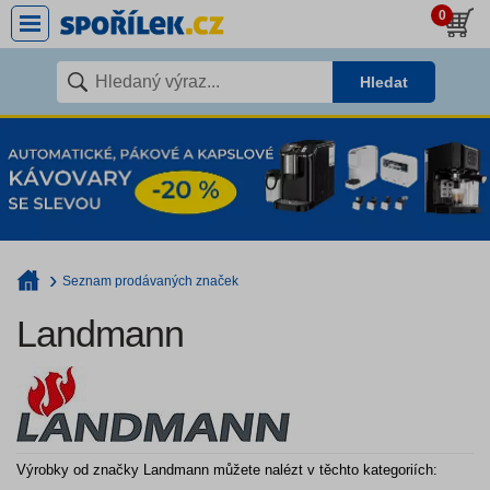
0
Hledat
Seznam prodávaných značek
Landmann
Výrobky od značky Landmann můžete nalézt v těchto kategoriích: