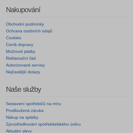
Nakupování
Obchodní podmínky
Ochrana osobních údajů
Cookies
Ceník dopravy
Možnosti platby
Reklamační řád
Autorizované servisy
Nejčastější dotazy
Naše služby
Sestavení spotřebičů na míru
Prodloužená záruka
Nákup na splátky
Zprostředkování spotřebitelského úvěru
Aktuální slevy