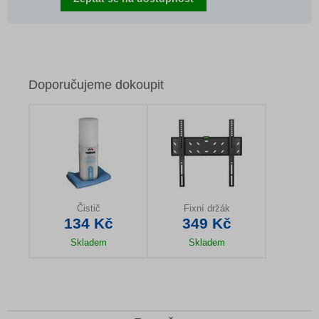
Doporučujeme dokoupit
Čistič
Fixní držák
134 Kč
349 Kč
Skladem
Skladem
Detail produktu
Detail produktu