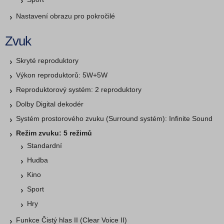
Nastavení obrazu pro pokročilé
Zvuk
Skryté reproduktory
Výkon reproduktorů: 5W+5W
Reproduktorový systém: 2 reproduktory
Dolby Digital dekodér
Systém prostorového zvuku (Surround systém): Infinite Sound
Režim zvuku: 5 režimů
Standardní
Hudba
Kino
Sport
Hry
Funkce Čistý hlas II (Clear Voice II)