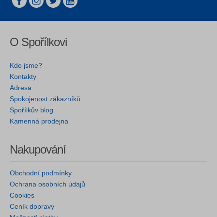
O Spořílkovi
Kdo jsme?
Kontakty
Adresa
Spokojenost zákazníků
Spořílkův blog
Kamenná prodejna
Nakupování
Obchodní podmínky
Ochrana osobních údajů
Cookies
Ceník dopravy