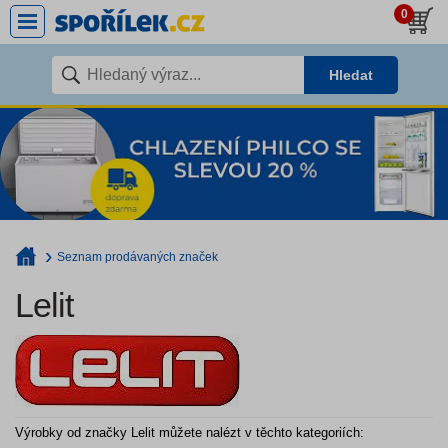
0
Hledat
Seznam prodávaných značek
Lelit
Výrobky od značky Lelit můžete nalézt v těchto kategoriích: