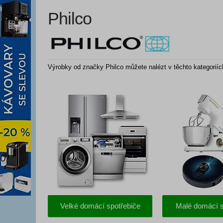
Philco
Výrobky od značky Philco můžete nalézt v těchto kategoriíc
Velké domácí spotřebiče
Malé domácí s