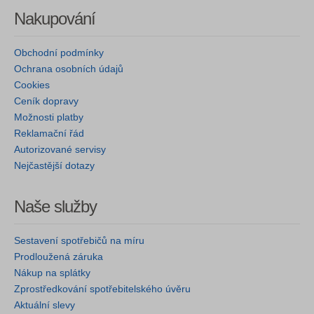
Nakupování
Obchodní podmínky
Ochrana osobních údajů
Cookies
Ceník dopravy
Možnosti platby
Reklamační řád
Autorizované servisy
Nejčastější dotazy
Naše služby
Sestavení spotřebičů na míru
Prodloužená záruka
Nákup na splátky
Zprostředkování spotřebitelského úvěru
Aktuální slevy