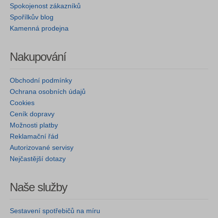
Spokojenost zákazníků
Spořílkův blog
Kamenná prodejna
Nakupování
Obchodní podmínky
Ochrana osobních údajů
Cookies
Ceník dopravy
Možnosti platby
Reklamační řád
Autorizované servisy
Nejčastější dotazy
Naše služby
Sestavení spotřebičů na míru