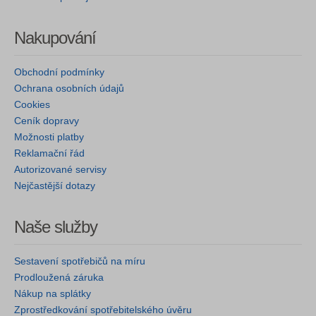
Nakupování
Obchodní podmínky
Ochrana osobních údajů
Cookies
Ceník dopravy
Možnosti platby
Reklamační řád
Autorizované servisy
Nejčastější dotazy
Naše služby
Sestavení spotřebičů na míru
Prodloužená záruka
Nákup na splátky
Zprostředkování spotřebitelského úvěru