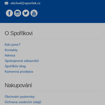
obchod@sporilek.cz
O Spořílkovi
Kdo jsme?
Kontakty
Adresa
Spokojenost zákazníků
Spořílkův blog
Kamenná prodejna
Nakupování
Obchodní podmínky
Ochrana osobních údajů