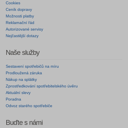
Cookies
Ceník dopravy
Možnosti platby
Reklamační řád
Autorizované servisy
Nejčastější dotazy
Naše služby
Sestavení spotřebičů na míru
Prodloužená záruka
Nákup na splátky
Zprostředkování spotřebitelského úvěru
Aktuální slevy
Poradna
Odvoz starého spotřebiče
Buďte s námi