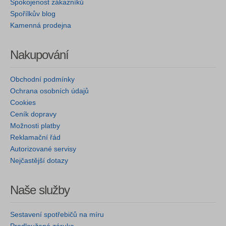
Spokojenost zákazníků
Spořílkův blog
Kamenná prodejna
Nakupování
Obchodní podmínky
Ochrana osobních údajů
Cookies
Ceník dopravy
Možnosti platby
Reklamační řád
Autorizované servisy
Nejčastější dotazy
Naše služby
Sestavení spotřebičů na míru