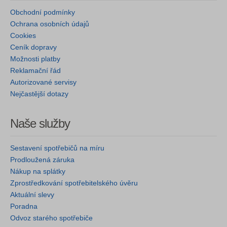
Obchodní podmínky
Ochrana osobních údajů
Cookies
Ceník dopravy
Možnosti platby
Reklamační řád
Autorizované servisy
Nejčastější dotazy
Naše služby
Sestavení spotřebičů na míru
Prodloužená záruka
Nákup na splátky
Zprostředkování spotřebitelského úvěru
Aktuální slevy
Poradna
Odvoz starého spotřebiče