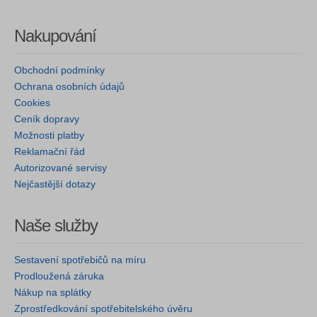
Nakupování
Obchodní podmínky
Ochrana osobních údajů
Cookies
Ceník dopravy
Možnosti platby
Reklamační řád
Autorizované servisy
Nejčastější dotazy
Naše služby
Sestavení spotřebičů na míru
Prodloužená záruka
Nákup na splátky
Zprostředkování spotřebitelského úvěru