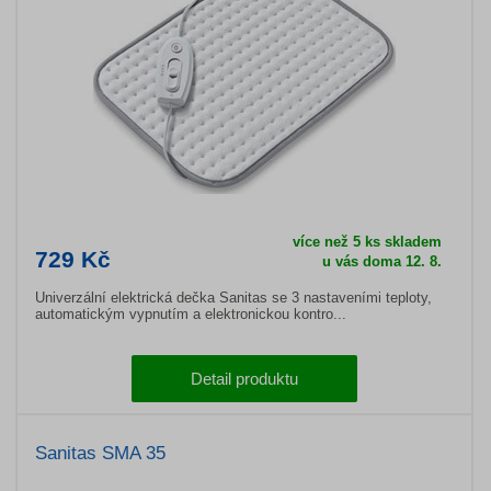
více než 5 ks skladem
729 Kč
u vás doma 12. 8.
Univerzální elektrická dečka Sanitas se 3 nastaveními teploty,
automatickým vypnutím a elektronickou kontro...
Detail produktu
Sanitas SMA 35