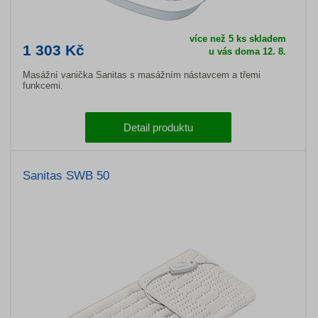
více než 5 ks skladem
1 303 Kč
u vás doma 12. 8.
Masážní vanička Sanitas s masážním nástavcem a třemi
funkcemi.
Detail produktu
Sanitas SWB 50