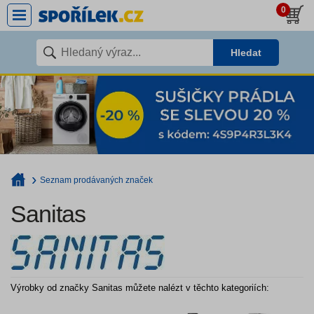
0
Hledat
Seznam prodávaných značek
Sanitas
Výrobky od značky Sanitas můžete nalézt v těchto kategoriích: