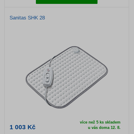
Sanitas SHK 28
více než 5 ks skladem
1 003 Kč
u vás doma 12. 8.