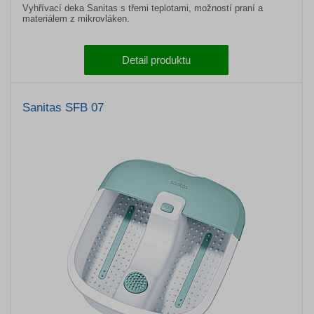
Vyhřívací deka Sanitas s třemi teplotami, možností praní a
materiálem z mikrovláken.
Detail produktu
Sanitas SFB 07