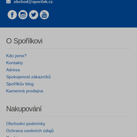
obchod@sporilek.cz
O Spořílkovi
Kdo jsme?
Kontakty
Adresa
Spokojenost zákazníků
Spořílkův blog
Kamenná prodejna
Nakupování
Obchodní podmínky
Ochrana osobních údajů