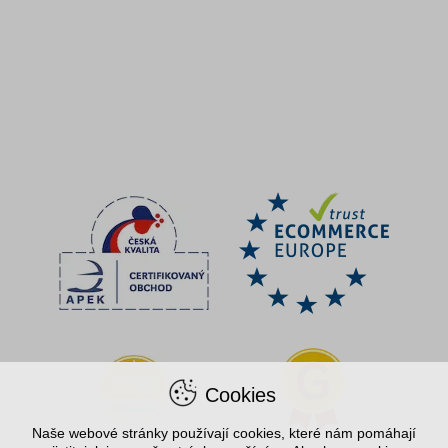
Cookies
Naše webové stránky používají cookies, které nám pomáhají