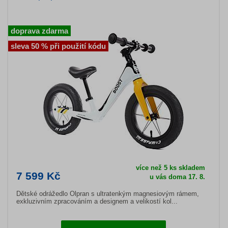
doprava zdarma
sleva 50 % při použití kódu
více než 5 ks skladem
7 599 Kč
u vás doma 17. 8.
Dětské odrážedlo Olpran s ultratenkým magnesiovým rámem,
exkluzivním zpracováním a designem a velikostí kol...