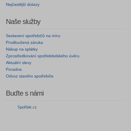
Nejčastější dotazy
Naše služby
Sestavení spotřebičů na míru
Prodloužená záruka
Nákup na splátky
Zprostředkování spotřebitelského úvěru
Aktuální slevy
Poradna
Odvoz starého spotřebiče
Buďte s námi
Spořílek.cz