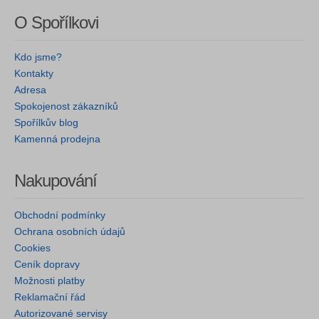
O Spořílkovi
Kdo jsme?
Kontakty
Adresa
Spokojenost zákazníků
Spořílkův blog
Kamenná prodejna
Nakupování
Obchodní podmínky
Ochrana osobních údajů
Cookies
Ceník dopravy
Možnosti platby
Reklamační řád
Autorizované servisy