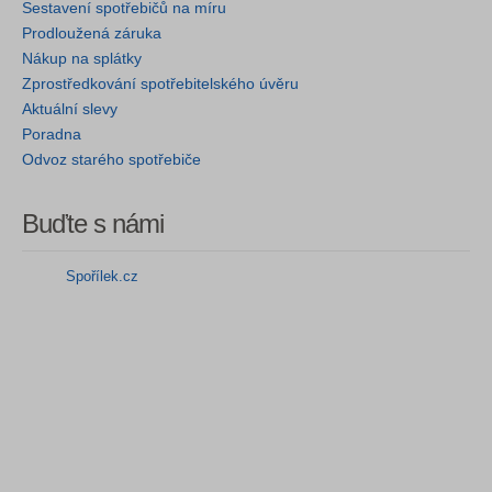
Sestavení spotřebičů na míru
Prodloužená záruka
Nákup na splátky
Zprostředkování spotřebitelského úvěru
Aktuální slevy
Poradna
Odvoz starého spotřebiče
Buďte s námi
Spořílek.cz