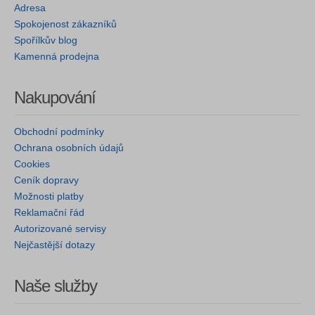
Adresa
Spokojenost zákazníků
Spořílkův blog
Kamenná prodejna
Nakupování
Obchodní podmínky
Ochrana osobních údajů
Cookies
Ceník dopravy
Možnosti platby
Reklamační řád
Autorizované servisy
Nejčastější dotazy
Naše služby