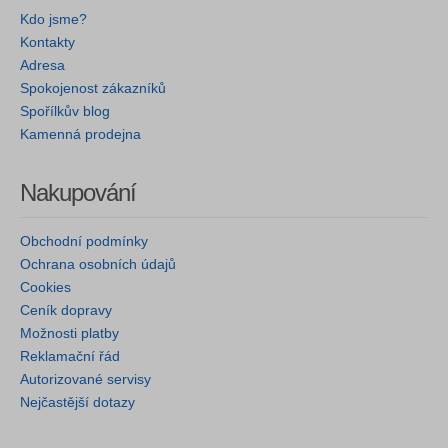
Kdo jsme?
Kontakty
Adresa
Spokojenost zákazníků
Spořílkův blog
Kamenná prodejna
Nakupování
Obchodní podmínky
Ochrana osobních údajů
Cookies
Ceník dopravy
Možnosti platby
Reklamační řád
Autorizované servisy
Nejčastější dotazy