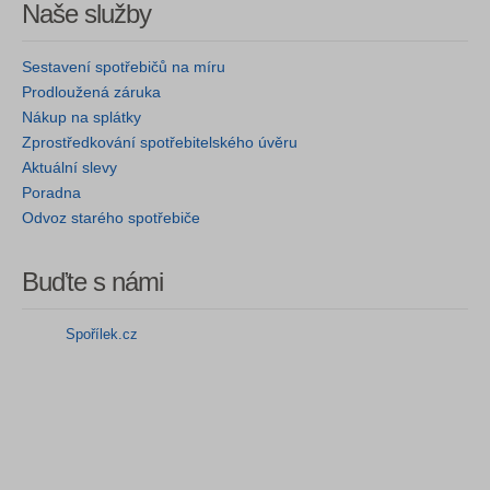
Naše služby
Sestavení spotřebičů na míru
Prodloužená záruka
Nákup na splátky
Zprostředkování spotřebitelského úvěru
Aktuální slevy
Poradna
Odvoz starého spotřebiče
Buďte s námi
Spořílek.cz