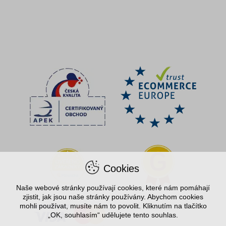
Cookies
Naše webové stránky používají cookies, které nám pomáhají
zjistit, jak jsou naše stránky používány. Abychom cookies
mohli používat, musíte nám to povolit. Kliknutím na tlačítko
„OK, souhlasím“ udělujete tento souhlas.