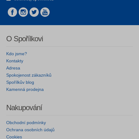
O Spořílkovi
Kdo jsme?
Kontakty
Adresa
Spokojenost zákazníků
Spořílkův blog
Kamenná prodejna
Nakupování
Obchodní podmínky
Ochrana osobních údajů
Cookies