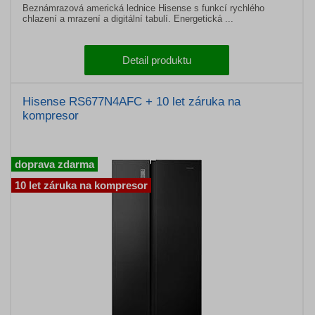
Beznámrazová americká lednice Hisense s funkcí rychlého
chlazení a mrazení a digitální tabulí. Energetická ...
Detail produktu
Hisense RS677N4AFC + 10 let záruka na
kompresor
doprava zdarma
10 let záruka na kompresor