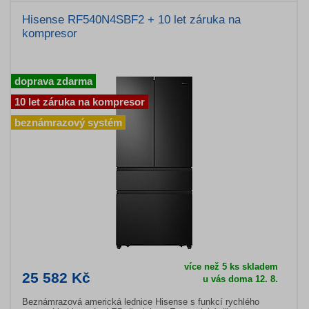
Hisense RF540N4SBF2 + 10 let záruka na
kompresor
doprava zdarma
10 let záruka na kompresor
beznámrazový systém
více než 5 ks skladem
25 582 Kč
u vás doma 12. 8.
Beznámrazová americká lednice Hisense s funkcí rychlého