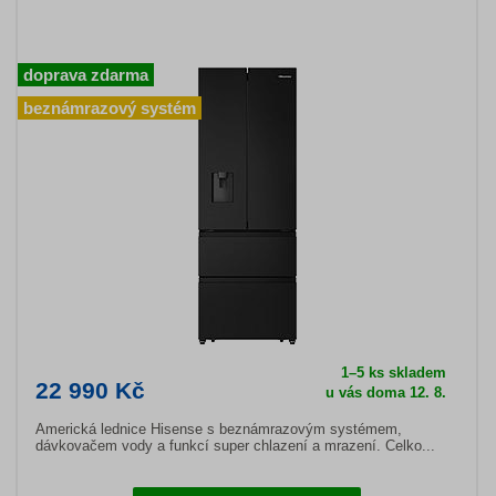
doprava zdarma
beznámrazový systém
1–5 ks skladem
22 990 Kč
u vás doma 12. 8.
Americká lednice Hisense s beznámrazovým systémem,
dávkovačem vody a funkcí super chlazení a mrazení. Celko...