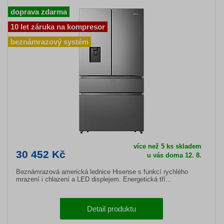
doprava zdarma
10 let záruka na kompresor
beznámrazový systém
více než 5 ks skladem
30 452 Kč
u vás doma 12. 8.
Beznámrazová americká lednice Hisense s funkcí rychlého
mrazení i chlazení a LED displejem. Energetická tří...
Detail produktu