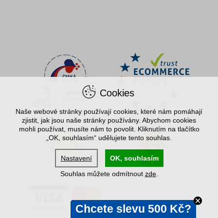
Cookies
Naše webové stránky používají cookies, které nám pomáhají
zjistit, jak jsou naše stránky používány. Abychom cookies
mohli používat, musíte nám to povolit. Kliknutím na tlačítko
„OK, souhlasím“ udělujete tento souhlas.
Nastavení
OK, souhlasím
Souhlas můžete odmítnout
zde
.
Chcete slevu 500 Kč?