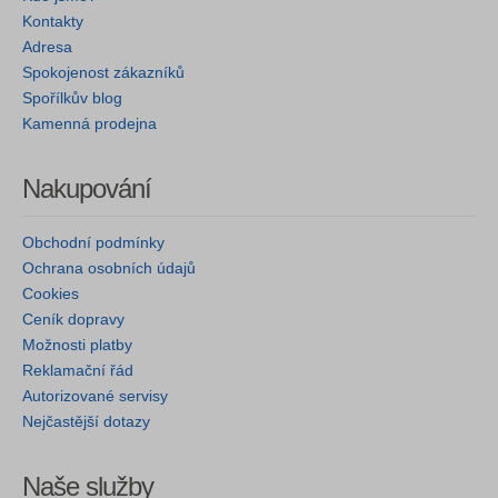
Kontakty
Adresa
Spokojenost zákazníků
Spořílkův blog
Kamenná prodejna
Nakupování
Obchodní podmínky
Ochrana osobních údajů
Cookies
Ceník dopravy
Možnosti platby
Reklamační řád
Autorizované servisy
Nejčastější dotazy
Naše služby