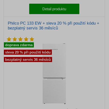
Detail produktu
Philco PC 133 EW + sleva 20 % při použití kódu +
bezplatný servis 36 měsíců
doprava zdarma
sleva 20 % při použití kódu
bezplatný servis 36 měsíců