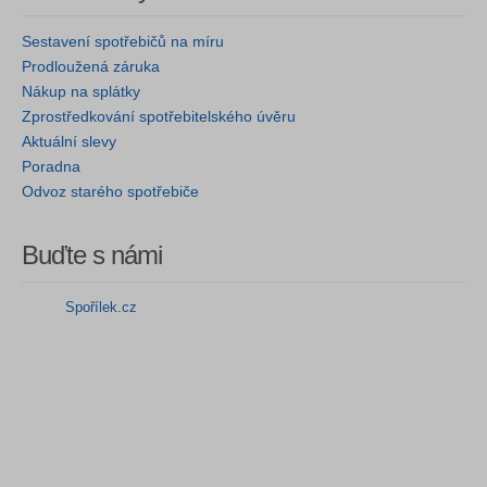
Sestavení spotřebičů na míru
Prodloužená záruka
Nákup na splátky
Zprostředkování spotřebitelského úvěru
Aktuální slevy
Poradna
Odvoz starého spotřebiče
Buďte s námi
Spořílek.cz