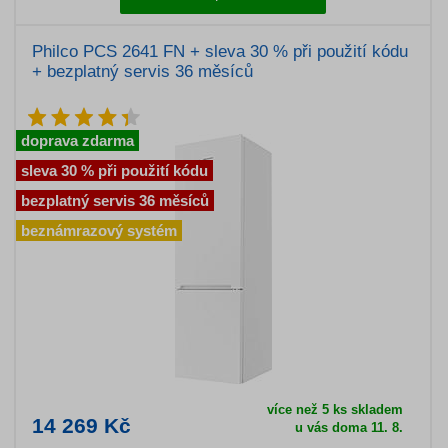
Philco PCS 2641 FN + sleva 30 % při použití kódu
+ bezplatný servis 36 měsíců
doprava zdarma
sleva 30 % při použití kódu
bezplatný servis 36 měsíců
beznámrazový systém
více než 5 ks skladem
14 269 Kč
u vás doma 11. 8.