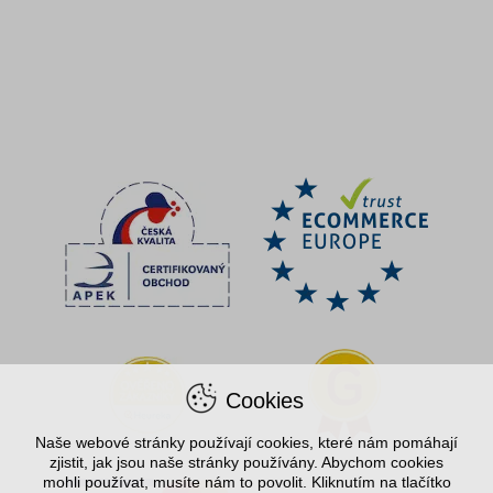
Cookies
Naše webové stránky používají cookies, které nám pomáhají
zjistit, jak jsou naše stránky používány. Abychom cookies
mohli používat, musíte nám to povolit. Kliknutím na tlačítko