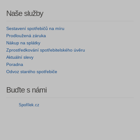
Naše služby
Sestavení spotřebičů na míru
Prodloužená záruka
Nákup na splátky
Zprostředkování spotřebitelského úvěru
Aktuální slevy
Poradna
Odvoz starého spotřebiče
Buďte s námi
Spořílek.cz