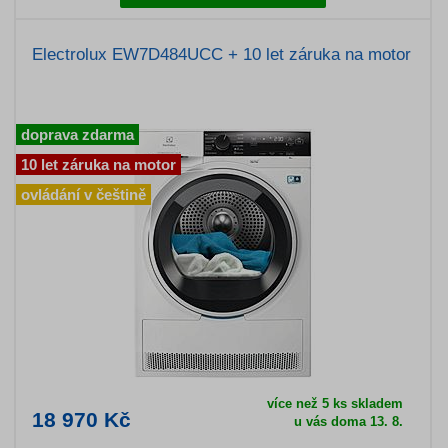
Electrolux EW7D484UCC + 10 let záruka na motor
doprava zdarma
10 let záruka na motor
ovládání v češtině
více než 5 ks skladem
18 970 Kč
u vás doma 13. 8.