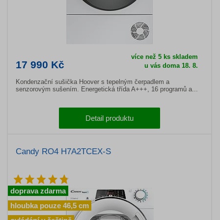
více než 5 ks skladem
17 990 Kč
u vás doma 18. 8.
Kondenzační sušička Hoover s tepelným čerpadlem a
senzorovým sušením. Energetická třída A+++, 16 programů a...
Detail produktu
Candy RO4 H7A2TCEX-S
doprava zdarma
hloubka pouze 46,5 cm