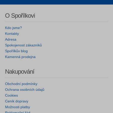
O Spořílkovi
Kdo jsme?
Kontakty
Adresa
Spokojenost zákazníků
Spořílkův blog
Kamenná prodejna
Nakupování
Obchodní podmínky
Ochrana osobních údajů
Cookies
Ceník dopravy
Možnosti platby
Reklamační řád