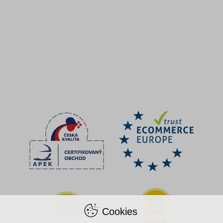
Cookies