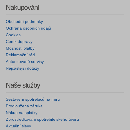
Nakupování
Obchodní podmínky
Ochrana osobních údajů
Cookies
Ceník dopravy
Možnosti platby
Reklamační řád
Autorizované servisy
Nejčastější dotazy
Naše služby
Sestavení spotřebičů na míru
Prodloužená záruka
Nákup na splátky
Zprostředkování spotřebitelského úvěru
Aktuální slevy