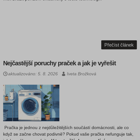
Přečíst článek
Nejčastější poruchy praček a jak je vyřešit
aktualizováno: 5. 8. 2026
Iveta Brožková
Pračka je jednou z nejdůležitějších součástí domácnosti, ale co
když se začne chovat podivně? Pokud vaše pračka nefunguje tak,