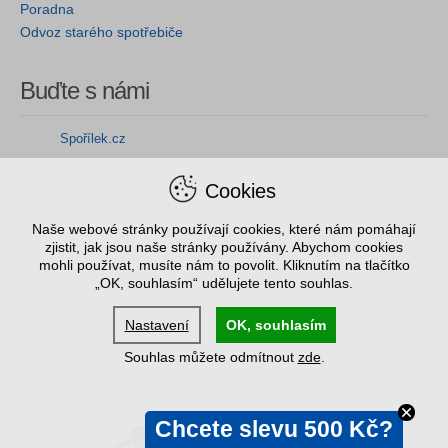
Poradna
Odvoz starého spotřebiče
Buďte s námi
Spořílek.cz
Cookies
Naše webové stránky používají cookies, které nám pomáhají
zjistit, jak jsou naše stránky používány. Abychom cookies
mohli používat, musíte nám to povolit. Kliknutím na tlačítko
„OK, souhlasím“ udělujete tento souhlas.
Nastavení
OK, souhlasím
Souhlas můžete odmítnout
zde
.
Chcete slevu 500 Kč?