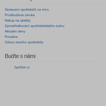
Sestavení spotřebičů na míru
Prodloužená záruka
Nákup na splátky
Zprostředkování spotřebitelského úvěru
Aktuální slevy
Poradna
Odvoz starého spotřebiče
Buďte s námi
Spořílek.cz