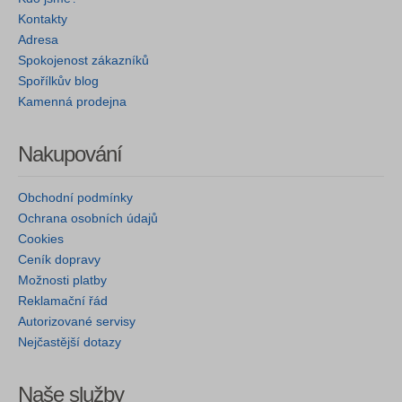
Kontakty
Adresa
Spokojenost zákazníků
Spořílkův blog
Kamenná prodejna
Nakupování
Obchodní podmínky
Ochrana osobních údajů
Cookies
Ceník dopravy
Možnosti platby
Reklamační řád
Autorizované servisy
Nejčastější dotazy
Naše služby