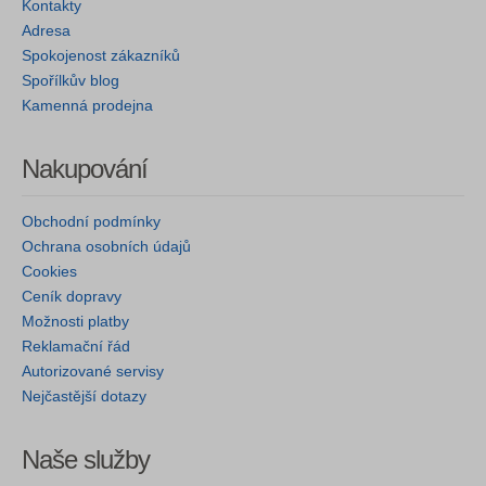
Kontakty
Adresa
Spokojenost zákazníků
Spořílkův blog
Kamenná prodejna
Nakupování
Obchodní podmínky
Ochrana osobních údajů
Cookies
Ceník dopravy
Možnosti platby
Reklamační řád
Autorizované servisy
Nejčastější dotazy
Naše služby