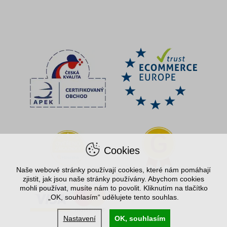
Cookies
Naše webové stránky používají cookies, které nám pomáhají
zjistit, jak jsou naše stránky používány. Abychom cookies
mohli používat, musíte nám to povolit. Kliknutím na tlačítko
„OK, souhlasím“ udělujete tento souhlas.
Nastavení
OK, souhlasím