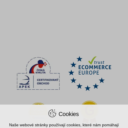
Cookies
Naše webové stránky používají cookies, které nám pomáhají