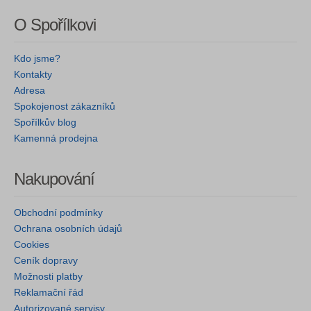
O Spořílkovi
Kdo jsme?
Kontakty
Adresa
Spokojenost zákazníků
Spořílkův blog
Kamenná prodejna
Nakupování
Obchodní podmínky
Ochrana osobních údajů
Cookies
Ceník dopravy
Možnosti platby
Reklamační řád
Autorizované servisy