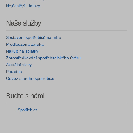
Nejčastější dotazy
Naše služby
Sestavení spotřebičů na míru
Prodloužená záruka
Nákup na splátky
Zprostředkování spotřebitelského úvěru
Aktuální slevy
Poradna
Odvoz starého spotřebiče
Buďte s námi
Spořílek.cz